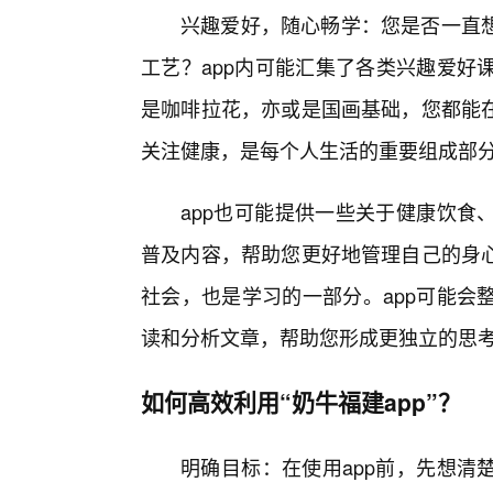
兴趣爱好，随心畅学：您是否一直
工艺？app内可能汇集了各类兴趣爱好
是咖啡拉花，亦或是国画基础，您都能
关注健康，是每个人生活的重要组成部
app也可能提供一些关于健康饮食
普及内容，帮助您更好地管理自己的身
社会，也是学习的一部分。app可能会
读和分析文章，帮助您形成更独立的思
如何高效利用“奶牛福建app”？
明确目标：在使用app前，先想清