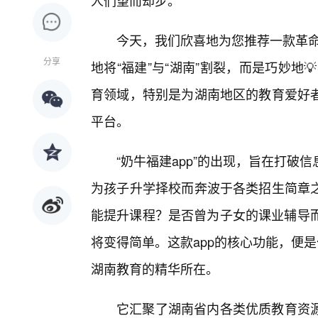
人们望而却步。
今天，我们欣喜地为您推荐一款革命
分享
地将“福建”与“湖南”割裂，而是巧妙地
育领域，特别是为湖南地区的教育爱好
平台。
“奶牛福建app”的出现，旨在打
为孩子升学择校而奔波于各类招生简章
能提升课程？是否曾为子女的课业辅导而
将变得简单。这款app的核心功能，便是
湖南教育的精华所在。
它汇聚了湖南省内各类优质教育资