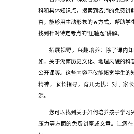
科和具体知识点，搜索到名师的免费讲解
富，能够用生动形象的🔥方式，帮助学
找到针对特定考点的“压轴题”讲解。
拓展视野，兴趣培养：除了课内知
如，关于湖南历史文化、地理风貌的科
公开课等。这些内容不仅能拓宽学生的
精神。家长指导，育儿无忧：对于家长而
源。
您可以找到关于如何培养孩子学习
压力等方面的免费讲座或文章。让您在