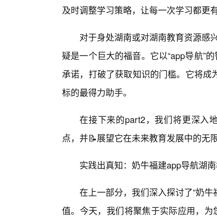
及时调整学习策略，让每一次学习都更
对于身处湖南或对湖南教育资源感兴
疑是一个巨大的福音。它以“app导航”
承诺，打破了获取知识的门槛。它将成
标的最得力助手。
在接下来的part2，我们将更深
点，并📝展望它在未来教育发展中的无
实践出真知：奶牛福建app导航湖
在上一部分，我们深入探讨了“奶牛
值。今天，我们将聚焦于实际应用，为您