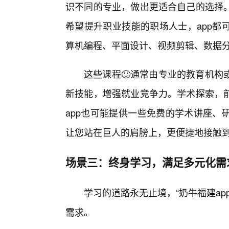
识不同的专业，做出更适合自己的选择
希望提升职业技能的职场人士，app都
算机编程、平面设计、视频剪辑、数据
这些课程🙂通常由专业的教育机构
新技能，增强就业竞争力。学术探索，
app也可能提供一些免费的学术讲座、
让您站在巨人的肩膀上，更便捷地接触
场景三：终身学习，满足多元化需
学习的道路永无止境，“奶牛福建ap
需求。