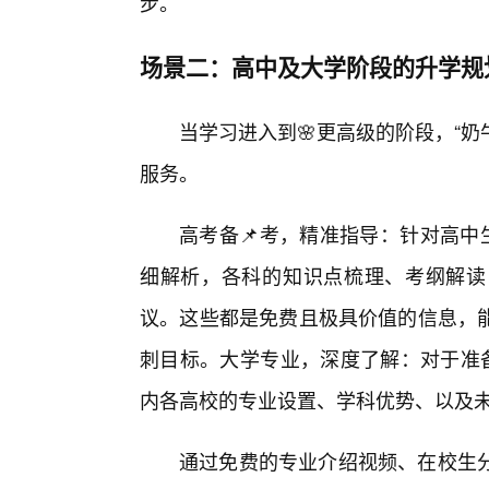
步。
场景二：高中及大学阶段的升学规
当学习进入到🌸更高级的阶段，“奶
服务。
高考备📌考，精准指导：针对高中
细解析，各科的知识点梳理、考纲解读
议。这些都是免费且极具价值的信息，
刺目标。大学专业，深度了解：对于准备
内各高校的专业设置、学科优势、以及
通过免费的专业介绍视频、在校生