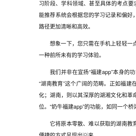
习阶段、学科领域、甚至具体的考点要求
能推荐系统会根据您的学习记录和偏好
路径更加清晰和高效。
想象一下，您只需在手机上轻轻一点
一种前所未有的学习体验。
我们并非在宣扬“福建app”本身的
“湖南教育”这个广阔的范畴。正如福建
化；湖南，则以其深厚的湖湘文化和革
位。“奶牛福建app”的功能，如同一个
它将原本零散、难以获取的湖南教
便捷的方式呈现出💡来。