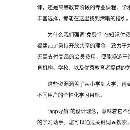
课，还是高等教育阶段的专业课程、学
丰富选择，都能在这里找到清晰的指引
为什么我们强调“免费”？在知识付
福建app”秉持开放共享的理念，致力
无需支付高昂的会员费用，便能畅游于海
育机构、学校、以及优秀教育者提供的
这些资源涵盖了从小学到大学，再
不同用户的个性化学习目标。
“app导航”的设计理念，意味着它
的学习助手。您可以通过关键词🔥搜索