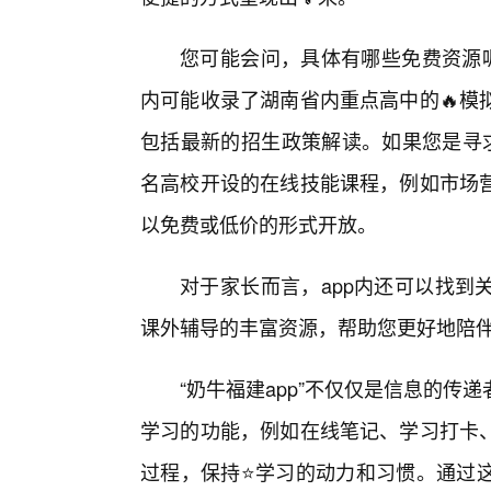
您可能会问，具体有哪些免费资源呢
内可能收录了湖南省内重点高中的🔥模
包括最新的招生政策解读。如果您是寻求
名高校开设的在线技能课程，例如市场
以免费或低价的形式开放。
对于家长而言，app内还可以找到
课外辅导的丰富资源，帮助您更好地陪
“奶牛福建app”不仅仅是信息的
学习的功能，例如在线笔记、学习打卡、
过程，保持⭐学习的动力和习惯。通过