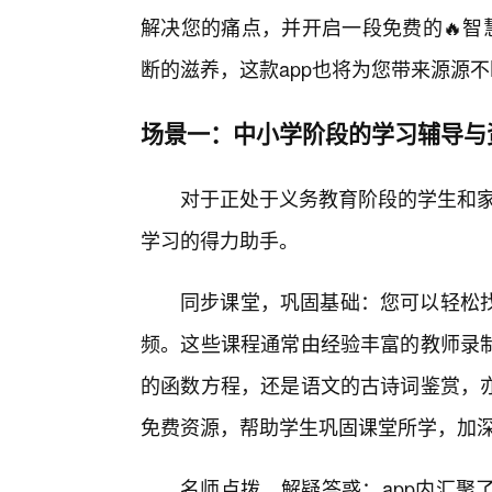
解决您的痛点，并开启一段免费的🔥智
断的滋养，这款app也将为您带来源源
场景一：中小学阶段的学习辅导与
对于正处于义务教育阶段的学生和家
学习的得力助手。
同步课堂，巩固基础：您可以轻松
频。这些课程通常由经验丰富的教师录
的函数方程，还是语文的古诗词鉴赏，
免费资源，帮助学生巩固课堂所学，加
名师点拨，解疑答惑：app内汇聚