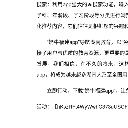
搜索：利用app强大的🔥搜索功能，
学科、年龄段、学习阶段等分类进行浏览
化推荐内容，它们往往是根据您的兴趣
“奶牛福建app”导航湖南教育，以
接了用户与优质的教育资源，更重要的
发展。我们相信，在不久的将来，这
app，将成为越来越多湖南人乃至全国
立即行动，下载“奶牛福建app”，
活动：【
hKszRFt4WyWwhC373uUSCF