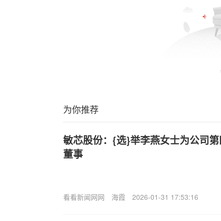
为你推荐
敏芯股份：{选}举李燕女士为公司
董事
看看新闻网网
海霞
2026-01-31 17:53:16