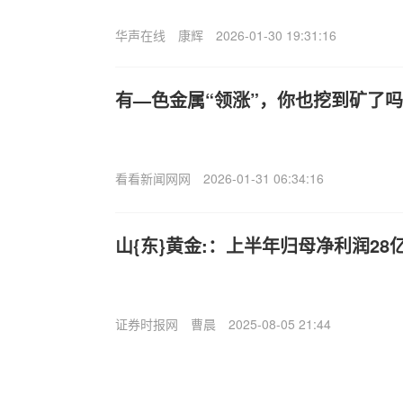
华声在线
康辉
2026-01-30 19:31:16
有—色金属“领涨”，你也挖到矿了
看看新闻网网
2026-01-31 06:34:16
山{东}黄金:：上半年归母净利润28
证券时报网
曹晨
2025-08-05 21:44