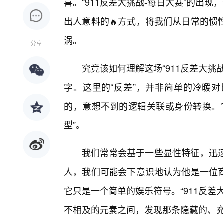
喜。“911反差大挑战-每日大赛”的出
出人意料的🔥方式，将我们从日常的惯
涡。
分享
究竟该如何理解这场“911反差大挑战
字。这里的“反差”，并非简单的冷暖
的，意想不到的逻辑关联或身份转换。
型”。
我们常常会基于一些显性特征，迅
人，我们可能会下意识地认为他是一位
它只是一个简单的娱乐符号。“911反
不相及的元素之间，发现那条隐藏的、充