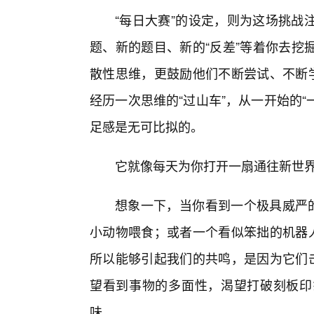
“每日大赛”的设定，则为这场挑战
题、新的题目、新的“反差”等着你去挖
散性思维，更鼓励他们不断尝试、不断学
经历一次思维的“过山车”，从一开始的“
足感是无可比拟的。
它就像每天为你打开一扇通往新世界
想象一下，当你看到一个极具威严的
小动物喂食；或者一个看似笨拙的机器人
所以能够引起我们的共鸣，是因为它们击
望看到事物的多面性，渴望打破刻板印
味。