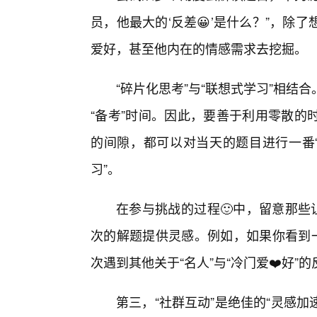
员，他最大的‘反差😀’是什么？”，
爱好，甚至他内在的情感需求去挖掘。
“碎片化思考”与“联想式学习”相
“备考”时间。因此，要善于利用零散的
的间隙，都可以对当天的题目进行一番“
习”。
在参与挑战的过程🙂中，留意那些
次的解题提供灵感。例如，如果你看到一
次遇到其他关于“名人”与“冷门爱❤️好
第三，“社群互动”是绝佳的“灵感加速