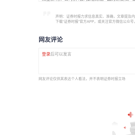
声明：证券时报力求信息真实、准确，文章提及内
下载“证券时报”官方APP，或关注官方微信公众
网友评论
登录
后可以发言
网友评论仅供其表达个人看法，并不表明证券时报立场