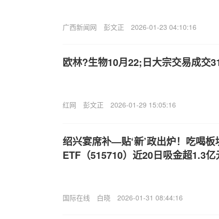
广西新闻网
彭文正
2026-01-23 04:10:16
欧林?生物10月22;日大宗交易成交31
红网
彭文正
2026-01-29 15:05:16
绍兴宴席补—贴‘新’政出炉！吃喝
ETF（515710）近20日吸金超1.3
国际在线
白晓
2026-01-31 08:44:16