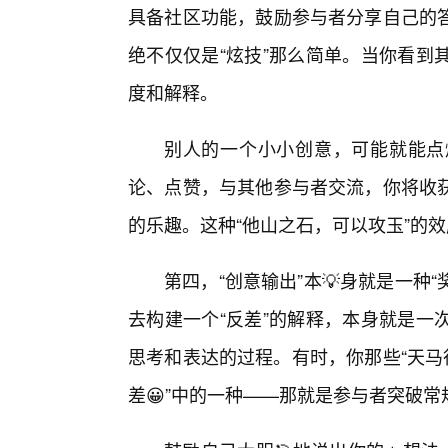
具备社区功能，鼓励参与者分享自己的答
绝不仅仅是“炫技”那么简单。当你看到
度和解释。
别人的一个小小创意，可能就能点
论、点赞，与其他参与者交流，你将收
的乐趣。这种“他山之石，可以攻玉”的
第四，“创意输出”本💡身就是一种
去构建一个“反差”的解释，本身就是一
思考和表达的过程。有时，你那些“天马
差😀”中的一种——那就是参与者突破常