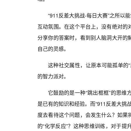
“911反差大挑战-每日大赛”之所
互动氛围。在这个平台上，没有绝对的
分享你的答案时，看到别人脑洞大开的
自己的灵感。
这种社交属性，让原本可能孤单的“
的智力派对。
它鼓励的是一种“跳出框框”的思维
是已有的知识和经验。而“911反差大
度去看待这个问题，会发生什么？如果
的“化学反应”？这种思维训练，对于提