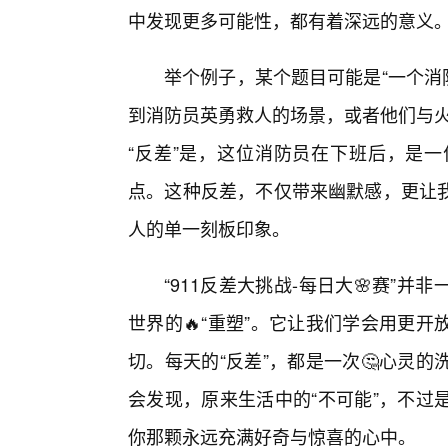
中发现更多可能性，都有着深远的意义
举个例子，某个题目可能是“一个消
到消防员英勇救人的场景，或者他们与火搏
“反差”是，这位消防员在下班后，是
点。这种反差，不仅带来幽默感，更让
人的单一刻板印象。
“911反差大挑战-每日大🌸赛”
世界的🔥“重塑”。它让我们学会用更
切。每天的“反差”，都是一次🤔心灵
会发现，原来生活中的“不可能”，不过
你那颗永远充满好奇与惊喜的心中。