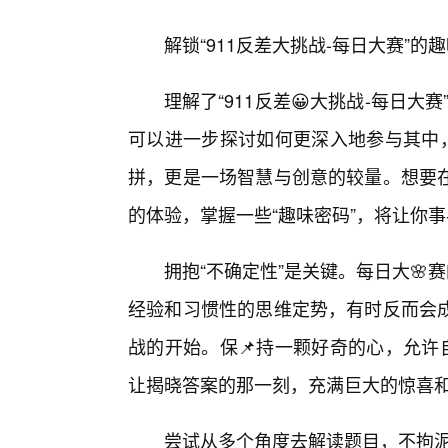
解锁“911反差大挑战-每日大赛”
理解了“911反差😀大挑战-每日大
可以进一步探讨如何更深入地参与其中
拼，更是一场智慧与创意的较量。想要
的体验，掌握一些“趣味密码”，将让你事
拥抱“不确定性”是关键。每日大🌸
经验和习惯性的思维定势，有时反而会
战的开始。保📌持一颗好奇的心，允许
让揭晓答案的那一刻，充满巨大的惊喜
尝试从多个角度去解读题目，不拘泥