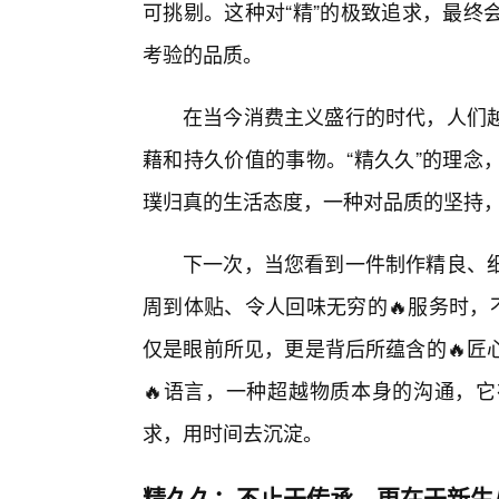
可挑剔。这种对“精”的极致追求，最终
考验的品质。
在当今消费主义盛行的时代，人们
藉和持久价值的事物。“精久久”的理念
璞归真的生活态度，一种对品质的坚持
下一次，当您看到一件制作精良、
周到体贴、令人回味无穷的🔥服务时，
仅是眼前所见，更是背后所蕴含的🔥匠
🔥语言，一种超越物质本身的沟通，
求，用时间去沉淀。
精久久：不止于传承，更在于新生