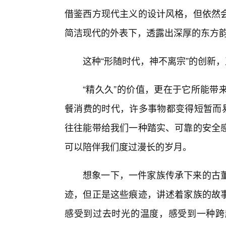
借鉴西方现代主义的设计风格，但依然
简洁现代的外表下，透露出深厚的东方
这种“形随时代，神不离宗”的创新，
“精久久”的价值，更在于它所能带
餐消费的时代，许多事物都变得短暂而易
往往能带给我们一种踏实、可靠的安全
可以陪伴我们度过漫长的岁月。
想象一下，一件家族传承下来的古
迹，但正是这些痕迹，讲述着家族的故
感受到过去时光的温度，感受到一种跨