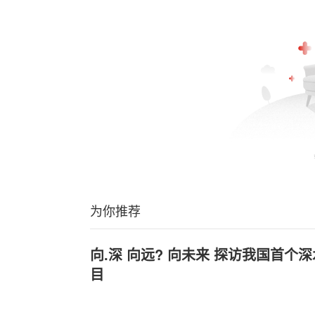
为你推荐
向.深 向远? 向未来 探访我国首个
目