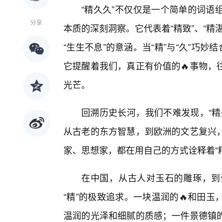
“精久久”不仅仅是一个简单的词语
分享
本质的深刻洞察。它代表着“精致”、“精湛
“生生不息”的意涵。当“精”与“久”巧
它提醒着我们，真正有价值的🔥事物，
光芒。
回溯历史长河，我们不难发现，“精
从古老的东方智慧，到欧洲的文艺复兴，
家、思想家，都在用自己的方式诠释着“
在中国，从古人对玉石的雕琢，到
“精”的极致追求。一块温润的🔥和田
温润的光泽和细腻的质感；一件景德镇