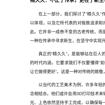
在上一部分，我们探讨了“精久久”
以体现，以及它所代表的对极致追求和持
此。它并非一成😎不变的古老传统，而
一种在传承中寻求新生，在坚守中实现
真正的“精久久”，是能够站在巨人
的时代内涵。它要求我们不仅要懂得“如
让它做得更好”。这是一种对传统的致敬
以当代的工艺美术为例，许多年轻的
念相结合。他们或许会用3D打印技术来
光、上色依然坚持手工完成，以确保每