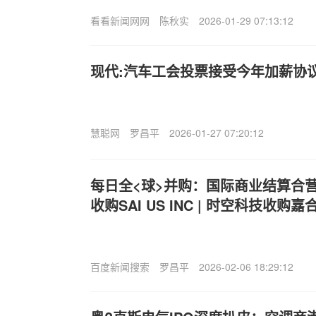
看看新闻网网
陈秋实
2026-01-29 07:13:12
现代:汽车工会投票接受今年加薪协
慧聪网
罗昌平
2026-01-27 07:20:12
每日全<球>并购：国际商业结算合营企业
收购SAI US INC | 时空科技收购嘉
百度新闻搜索
罗昌平
2026-02-06 18:29:12