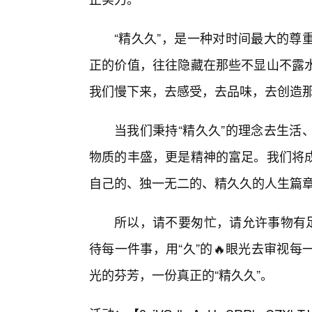
“精久久”，是一种对时间最大的尊
正的价值，往往隐藏在那些不显山不露
我们慢下来，去感受，去品味，去创造
当我们秉持“精久久”的理念去生活
物质的丰盛，更是精神的富足。我们将
自己的、独一无二的、精久久的人生篇
所以，请不要匆忙，请允许事物有足
待每一件事，用“久”的🔥眼光去审视
光的芬芳，一份真正的“精久久”。