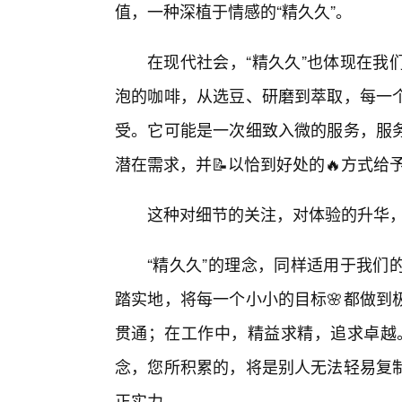
值，一种深植于情感的“精久久”。
在现代社会，“精久久”也体现在我
泡的咖啡，从选豆、研磨到萃取，每一
受。它可能是一次细致入微的服务，服
潜在需求，并📝以恰到好处的🔥方式
这种对细节的关注，对体验的升华，
“精久久”的理念，同样适用于我们
踏实地，将每一个小小的目标🌸都做到
贯通；在工作中，精益求精，追求卓越。
念，您所积累的，将是别人无法轻易复制
正实力。